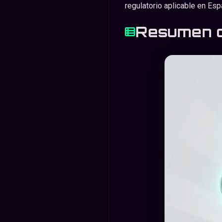
regulatorio aplicable en Esp
Resumen d