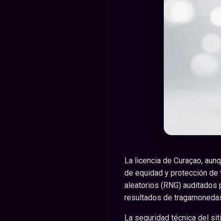
La licencia de Curaçao, aun
de equidad y protección de 
aleatorios (RNG) auditados 
resultados de tragamonedas
La seguridad técnica del si