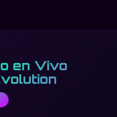
o en Vivo
volution