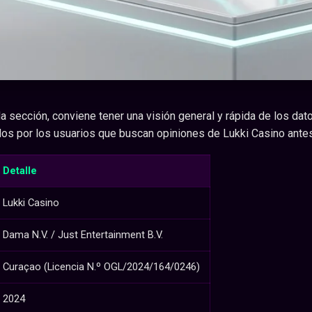
a sección, conviene tener una visión general y rápida de los dat
s por los usuarios que buscan opiniones de Lukki Casino antes
Detalle
Lukki Casino
Dama N.V. / Just Entertainment B.V.
Curaçao (Licencia N.º OGL/2024/164/0246)
2024