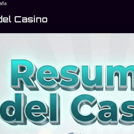
aña.
el Casino