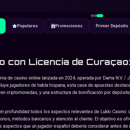
Populares
Promociones
Primer Depósito
o con Licencia de Curaçao
ma de casino online lanzada en 2024, operada por Dama N.V. / Jus
ncluye jugadores de habla hispana, esta casa de apuestas desta
en criptomonedas, y una estructura de bonificación por depósi
n profundidad todos los aspectos relevantes de Lukki Casino: d
nos, métodos bancarios y atención al cliente. El objetivo es ofr
 aspectos que un jugador español debería considerar antes de r